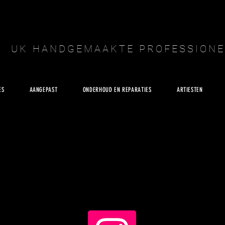
UK HANDGEMAAKTE PROFESSIONE
ES
AANGEPAST
ONDERHOUD EN REPARATIES
ARTIESTEN