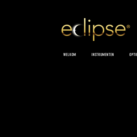
WELKOM
INSTRUMENTEN
OPTI