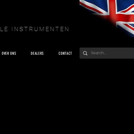
LE INSTRUMENTEN
OVER ONS
DEALERS
CONTACT