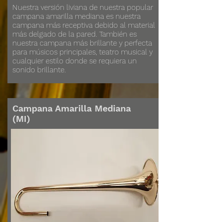
Nuestra versión liviana de nuestra popular
campana amarilla mediana es nuestra
campana más receptiva debido al material
más delgado de la pared. También es
nuestra campana más brillante y perfecta
para músicos principales, teatro musical y
cualquier estilo donde se requiera un
sonido brillante.
Campana Amarilla Mediana
(MI)