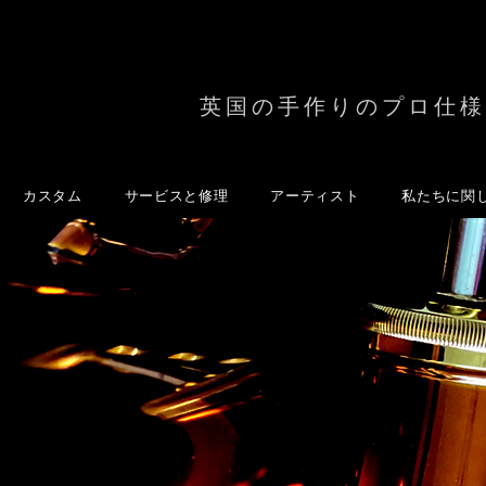
英国の手作りのプロ仕様
カスタム
サービスと修理
アーティスト
私たちに関